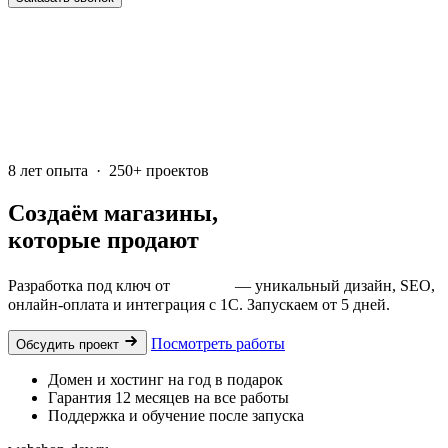
8 лет опыта · 250+ проектов
Создаём магазины,
которые продают
Разработка под ключ от
15 000 ₽
— уникальный дизайн, SEO,
онлайн-оплата и интеграция с 1С. Запускаем от 5 дней.
Посмотреть работы
Обсудить проект
Домен и хостинг на год в подарок
Гарантия 12 месяцев на все работы
Поддержка и обучение после запуска