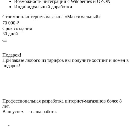
Возможность интеграции с Wildberries и OZON
Индивидуальный доработки
Стоимость интернет-магазина «Максимальный»
70 000 ₽
Срок создания
30 дней
Подарок!
При заказе любого из тарифов вы получите хостинг и домен в
подарок!
Профессиональная разработка интернет-магазинов более 8
лет.
Ваш успех — наша работа.