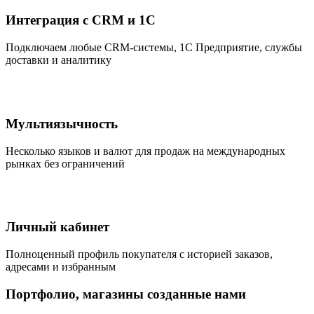
Интеграция с CRM и 1С
Подключаем любые CRM-системы, 1С Предприятие, службы
доставки и аналитику
Мультиязычность
Несколько языков и валют для продаж на международных
рынках без ограничений
Личный кабинет
Полноценный профиль покупателя с историей заказов,
адресами и избранным
Портфолио, магазины созданные нами