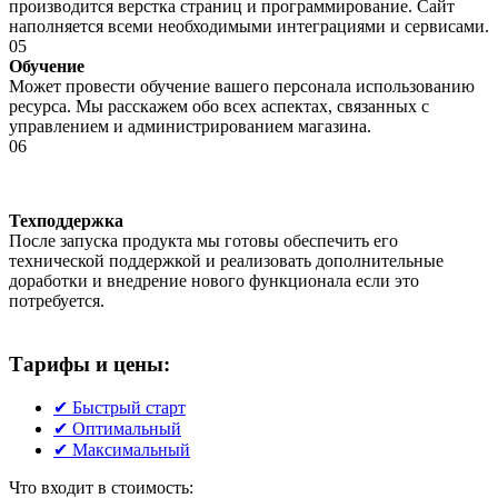
производится верстка страниц и программирование. Сайт
наполняется всеми необходимыми интеграциями и сервисами.
0
5
Обучение
Может провести обучение вашего персонала использованию
ресурса. Мы расскажем обо всех аспектах, связанных с
управлением и администрированием магазина.
0
6
Техподдержка
После запуска продукта мы готовы обеспечить его
технической поддержкой и реализовать дополнительные
доработки и внедрение нового функционала если это
потребуется.
Тарифы и цены:
✔
Быстрый старт
✔
Оптимальный
✔
Максимальный
Что входит в стоимость: