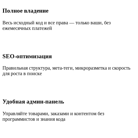
Полное владение
Весь исходный код и все права — только ваши, без
ежемесячных платежей
SEO-оптимизация
Правильная структура, мета-теги, микроразметка и скорость
для роста в поиске
Удобная админ-панель
Управляйте товарами, заказами и контентом без
программистов и знания кода