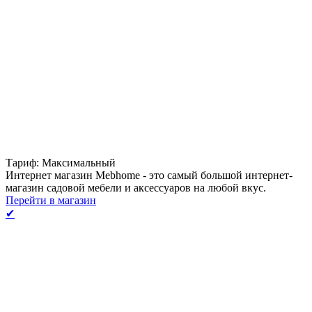
Тариф: Максимальный
Интернет магазин Mebhome - это самый большой интернет-
магазин садовой мебели и аксессуаров на любой вкус.
Перейти в магазин
✔