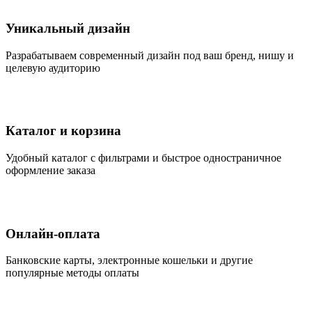
Уникальный дизайн
Разрабатываем современный дизайн под ваш бренд, нишу и
целевую аудиторию
Каталог и корзина
Удобный каталог с фильтрами и быстрое одностраничное
оформление заказа
Онлайн-оплата
Банковские карты, электронные кошельки и другие
популярные методы оплаты