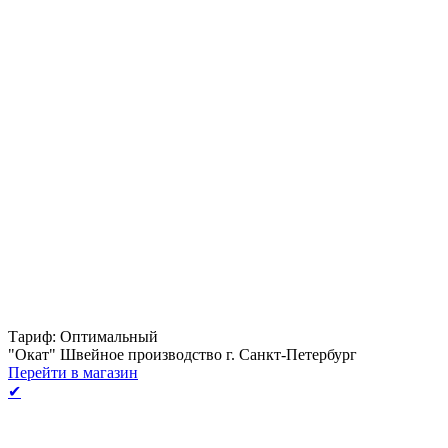
Тариф: Оптимальный
"Окат" Швейное производство г. Санкт-Петербург
Перейти в магазин
✔