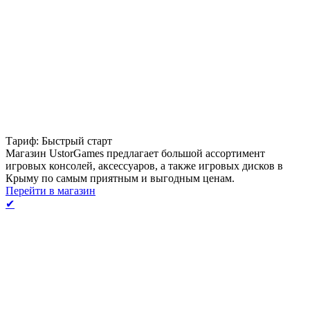
Тариф: Быстрый старт
Магазин UstorGames предлагает большой ассортимент
игровых консолей, аксессуаров, а также игровых дисков в
Крыму по самым приятным и выгодным ценам.
Перейти в магазин
✔