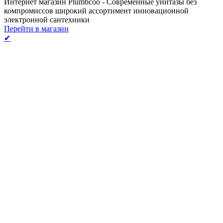
Интернет магазин Plumbcoo - Современные унитазы без
компромиссов широкий ассортимент инновационной
электронной сантехники
Перейти в магазин
✔