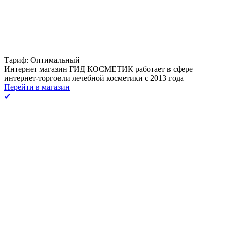
Тариф: Оптимальный
Интернет магазин ГИД КОСМЕТИК работает в сфере
интернет-торговли лечебной косметики с 2013 года
Перейти в магазин
✔