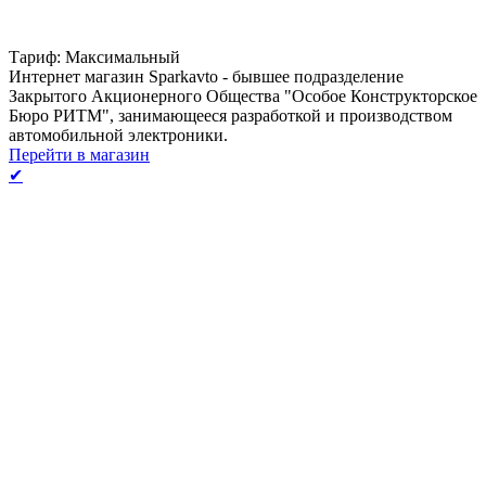
Тариф: Максимальный
Интернет магазин Sparkavto - бывшее подразделение
Закрытого Акционерного Общества "Особое Конструкторское
Бюро РИТМ", занимающееся разработкой и производством
автомобильной электроники.
Перейти в магазин
✔