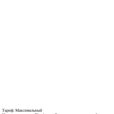
Тариф: Максимальный