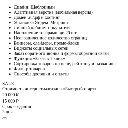
Дизайн: Шаблонный
Адаптивная верстка (мобильная версия)
Домен .ru/.рф и хостинг
Установка Яндекс Метрики
Личный кабинет покупателя
Наполнение товарами: до 20 шт.
Неограниченное количество страниц
Баннеры, слайдеры, промо-блоки
Виджеты социальных сетей
Заказ обратного звонка и формы обратной связи
Функция «Заказ в 1 клик»
Сортировка товаров по цене, рейтингу и названию
Фильтр товаров
Способы доставки и оплаты
SALE
Стоимость интернет-магазина «Быстрый старт»
20 000 ₽
15 000 ₽
Срок создания
5 дня