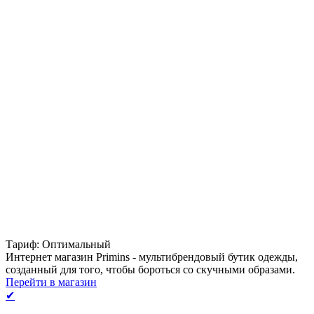
Тариф: Оптимальный
Интернет магазин Primins - мультибрендовый бутик одежды,
созданный для того, чтобы бороться со скучными образами.
Перейти в магазин
✔