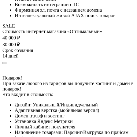
Возможность интеграции с 1С
Фирменная эл. почта с названием домена
Интеллектуальный живой AJAX поиск товаров
SALE
Стоимость интернет-магазина «Оптимальный»
40 000 ₽
30 000 ₽
Срок создания
14 дней
Подарок!
При заказе любого из тарифов вы получите хостинг и домен в
подарок!
Что входит в стоимость:
Дизайн:
Уникальный/Индивидуальный
Адаптивная верстка (мобильная версия)
Домен .ru/.рф и хостинг
Установка Яндекс Метрики
Личный кабинет покупателя
Наполнение товарами: Парсинг/Выгрузка по прайсам