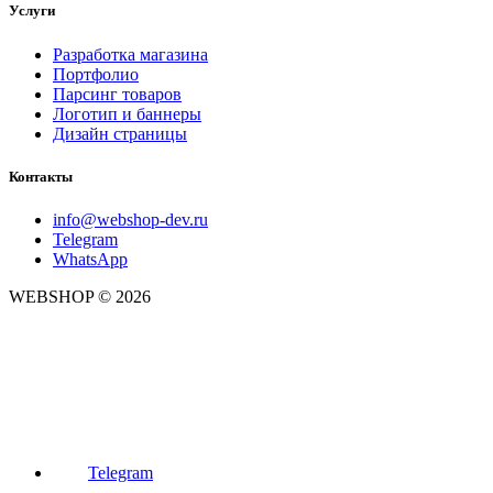
Услуги
Разработка магазина
Портфолио
Парсинг товаров
Логотип и баннеры
Дизайн страницы
Контакты
info@webshop-dev.ru
Telegram
WhatsApp
WEBSHOP © 2026
Telegram