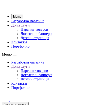
Меню
Разработка магазина
Доп.услуги
Парсинг товаров
Логотип и баннеры
Дизайн страницы
Контакты
Портфолио
Меню
Разработка магазина
Доп.услуги
Парсинг товаров
Логотип и баннеры
Дизайн страницы
Контакты
Портфолио
Заказать звонок